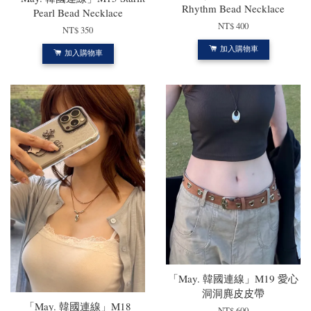
Rhythm Bead Necklace
Pearl Bead Necklace
NT$ 400
NT$ 350
加入購物車
加入購物車
「May. 韓國連線」M19 愛心
洞洞麂皮皮帶
「May. 韓國連線」M18
NT$ 600