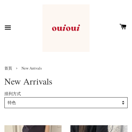
›
首頁
New Arrivals
New Arrivals
排列方式