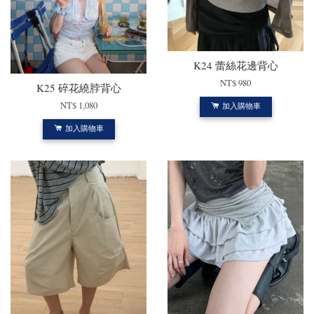
K24 蕾絲花邊背心
NT$ 980
K25 碎花繞脖背心
NT$ 1,080
加入購物車
加入購物車