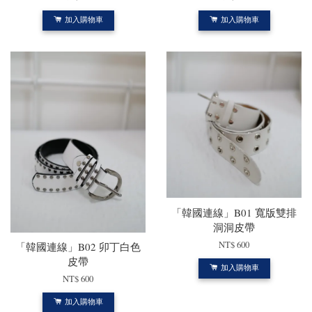
加入購物車
加入購物車
「韓國連線」B01 寬版雙排
洞洞皮帶
NT$ 600
「韓國連線」B02 卯丁白色
皮帶
加入購物車
NT$ 600
加入購物車