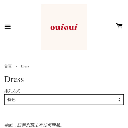
›
首頁
Dress
Dress
排列方式
抱歉，該類別還未有任何商品。