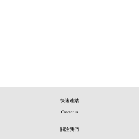
快速連結
Contact us
關注我們